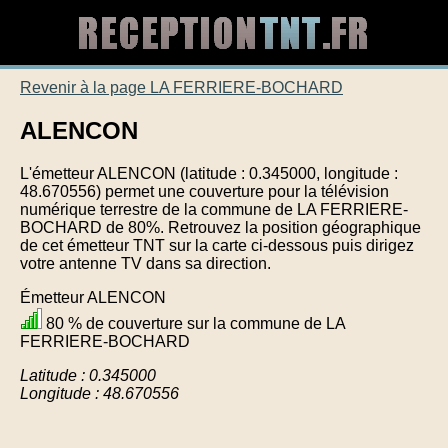
Revenir à la page LA FERRIERE-BOCHARD
ALENCON
L'émetteur ALENCON (latitude : 0.345000, longitude :
48.670556) permet une couverture pour la télévision
numérique terrestre de la commune de LA FERRIERE-
BOCHARD de 80%. Retrouvez la position géographique
de cet émetteur TNT sur la carte ci-dessous puis dirigez
votre antenne TV dans sa direction.
Émetteur ALENCON
80 % de couverture sur la commune de LA
FERRIERE-BOCHARD
Latitude : 0.345000
Longitude : 48.670556