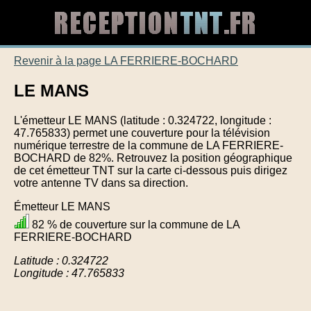
Revenir à la page LA FERRIERE-BOCHARD
LE MANS
L'émetteur LE MANS (latitude : 0.324722, longitude :
47.765833) permet une couverture pour la télévision
numérique terrestre de la commune de LA FERRIERE-
BOCHARD de 82%. Retrouvez la position géographique
de cet émetteur TNT sur la carte ci-dessous puis dirigez
votre antenne TV dans sa direction.
Émetteur LE MANS
82 % de couverture sur la commune de LA
FERRIERE-BOCHARD
Latitude : 0.324722
Longitude : 47.765833