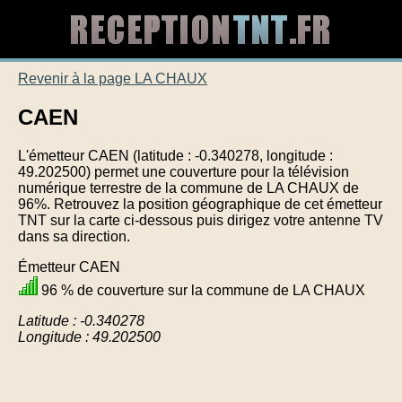
Revenir à la page LA CHAUX
CAEN
L'émetteur CAEN (latitude : -0.340278, longitude :
49.202500) permet une couverture pour la télévision
numérique terrestre de la commune de LA CHAUX de
96%. Retrouvez la position géographique de cet émetteur
TNT sur la carte ci-dessous puis dirigez votre antenne TV
dans sa direction.
Émetteur CAEN
96 % de couverture sur la commune de LA CHAUX
Latitude : -0.340278
Longitude : 49.202500