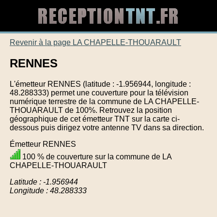
Revenir à la page LA CHAPELLE-THOUARAULT
RENNES
L'émetteur RENNES (latitude : -1.956944, longitude :
48.288333) permet une couverture pour la télévision
numérique terrestre de la commune de LA CHAPELLE-
THOUARAULT de 100%. Retrouvez la position
géographique de cet émetteur TNT sur la carte ci-
dessous puis dirigez votre antenne TV dans sa direction.
Émetteur RENNES
100 % de couverture sur la commune de LA
CHAPELLE-THOUARAULT
Latitude : -1.956944
Longitude : 48.288333