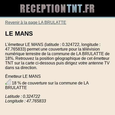
Revenir à la page LA BRULATTE
LE MANS
L'émetteur LE MANS (latitude : 0.324722, longitude :
47.765833) permet une couverture pour la télévision
numérique terrestre de la commune de LA BRULATTE de
18%. Retrouvez la position géographique de cet émetteur
TNT sur la carte ci-dessous puis dirigez votre antenne TV
dans sa direction.
Émetteur LE MANS
18 % de couverture sur la commune de LA
BRULATTE
Latitude : 0.324722
Longitude : 47.765833