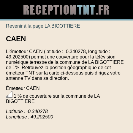
Revenir à la page LA BIGOTTIERE
CAEN
L'émetteur CAEN (latitude : -0.340278, longitude :
49.202500) permet une couverture pour la télévision
numérique terrestre de la commune de LA BIGOTTIERE
de 1%. Retrouvez la position géographique de cet
émetteur TNT sur la carte ci-dessous puis dirigez votre
antenne TV dans sa direction.
Émetteur CAEN
1 % de couverture sur la commune de LA
BIGOTTIERE
Latitude : -0.340278
Longitude : 49.202500