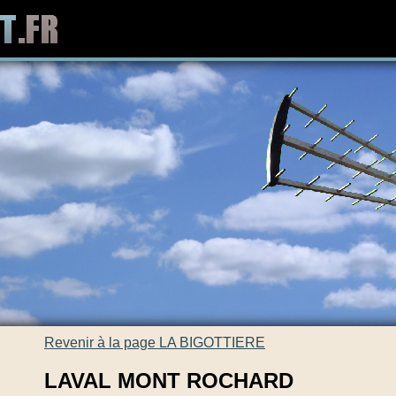
Revenir à la page LA BIGOTTIERE
LAVAL MONT ROCHARD