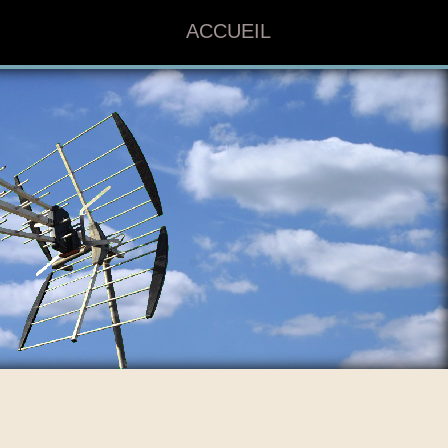
ACCUEIL