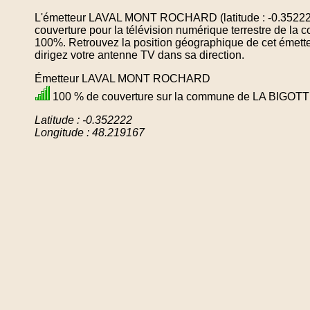
L'émetteur LAVAL MONT ROCHARD (latitude : -0.352222
couverture pour la télévision numérique terrestre de 
100%. Retrouvez la position géographique de cet émette
dirigez votre antenne TV dans sa direction.
Émetteur LAVAL MONT ROCHARD
100 % de couverture sur la commune de LA BIGOT
Latitude : -0.352222
Longitude : 48.219167