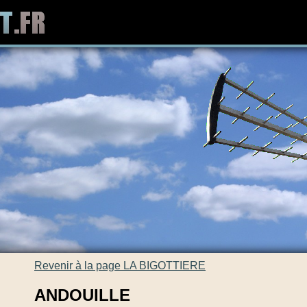
Revenir à la page LA BIGOTTIERE
ANDOUILLE