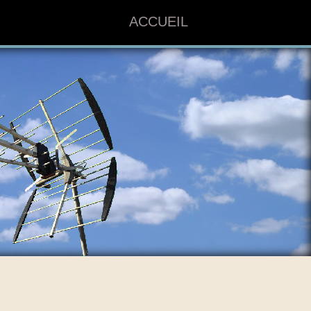
ACCUEIL