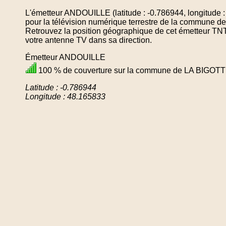
L'émetteur ANDOUILLE (latitude : -0.786944, longitude 
pour la télévision numérique terrestre de la commune
Retrouvez la position géographique de cet émetteur TNT 
votre antenne TV dans sa direction.
Émetteur ANDOUILLE
100 % de couverture sur la commune de LA BIGOT
Latitude : -0.786944
Longitude : 48.165833