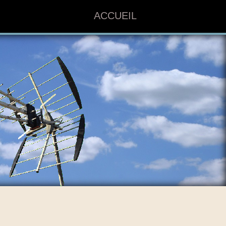
ACCUEIL