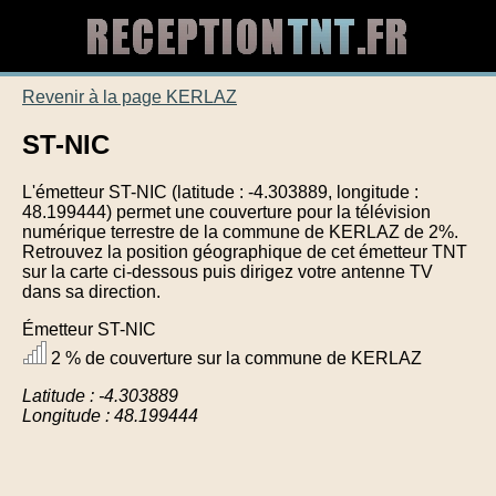
Revenir à la page KERLAZ
ST-NIC
L'émetteur ST-NIC (latitude : -4.303889, longitude :
48.199444) permet une couverture pour la télévision
numérique terrestre de la commune de KERLAZ de 2%.
Retrouvez la position géographique de cet émetteur TNT
sur la carte ci-dessous puis dirigez votre antenne TV
dans sa direction.
Émetteur ST-NIC
2 % de couverture sur la commune de KERLAZ
Latitude : -4.303889
Longitude : 48.199444