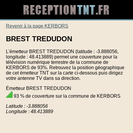
Revenir à la page KERBORS
BREST TREDUDON
L'émetteur BREST TREDUDON (latitude : -3.888056,
longitude : 48.413889) permet une couverture pour la
télévision numérique terrestre de la commune de
KERBORS de 93%. Retrouvez la position géographique
de cet émetteur TNT sur la carte ci-dessous puis dirigez
votre antenne TV dans sa direction.
Émetteur BREST TREDUDON
93 % de couverture sur la commune de KERBORS
Latitude : -3.888056
Longitude : 48.413889