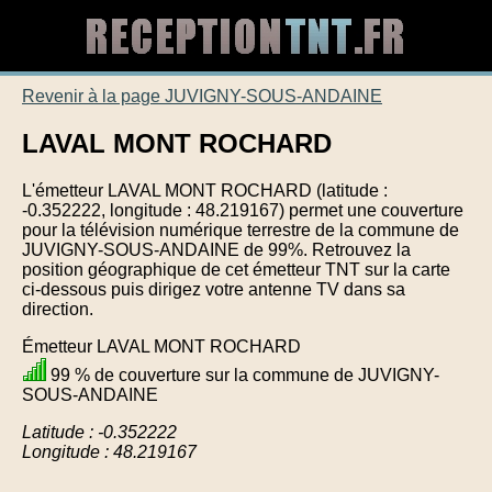
Revenir à la page JUVIGNY-SOUS-ANDAINE
LAVAL MONT ROCHARD
L'émetteur LAVAL MONT ROCHARD (latitude :
-0.352222, longitude : 48.219167) permet une couverture
pour la télévision numérique terrestre de la commune de
JUVIGNY-SOUS-ANDAINE de 99%. Retrouvez la
position géographique de cet émetteur TNT sur la carte
ci-dessous puis dirigez votre antenne TV dans sa
direction.
Émetteur LAVAL MONT ROCHARD
99 % de couverture sur la commune de JUVIGNY-
SOUS-ANDAINE
Latitude : -0.352222
Longitude : 48.219167