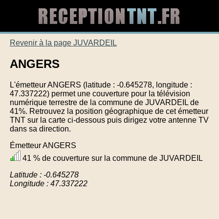
Revenir à la page JUVARDEIL
ANGERS
L'émetteur ANGERS (latitude : -0.645278, longitude :
47.337222) permet une couverture pour la télévision
numérique terrestre de la commune de JUVARDEIL de
41%. Retrouvez la position géographique de cet émetteur
TNT sur la carte ci-dessous puis dirigez votre antenne TV
dans sa direction.
Émetteur ANGERS
41 % de couverture sur la commune de JUVARDEIL
Latitude : -0.645278
Longitude : 47.337222