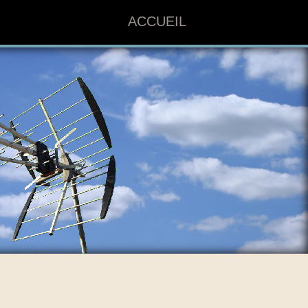
ACCUEIL