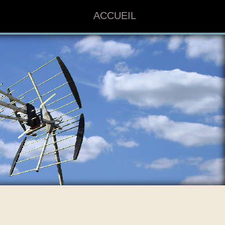
ACCUEIL