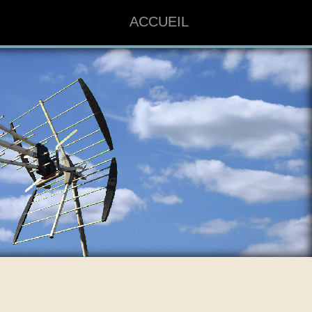
ACCUEIL