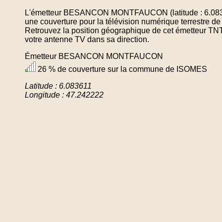
L'émetteur BESANCON MONTFAUCON (latitude : 6.08361
une couverture pour la télévision numérique terrestre
Retrouvez la position géographique de cet émetteur TNT 
votre antenne TV dans sa direction.
Émetteur BESANCON MONTFAUCON
26 % de couverture sur la commune de ISOMES
Latitude : 6.083611
Longitude : 47.242222