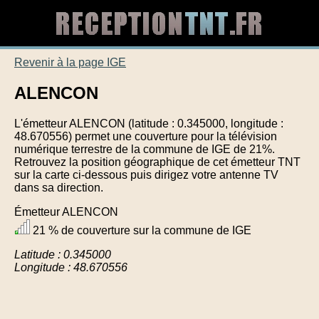
Revenir à la page IGE
ALENCON
L'émetteur ALENCON (latitude : 0.345000, longitude :
48.670556) permet une couverture pour la télévision
numérique terrestre de la commune de IGE de 21%.
Retrouvez la position géographique de cet émetteur TNT
sur la carte ci-dessous puis dirigez votre antenne TV
dans sa direction.
Émetteur ALENCON
21 % de couverture sur la commune de IGE
Latitude : 0.345000
Longitude : 48.670556