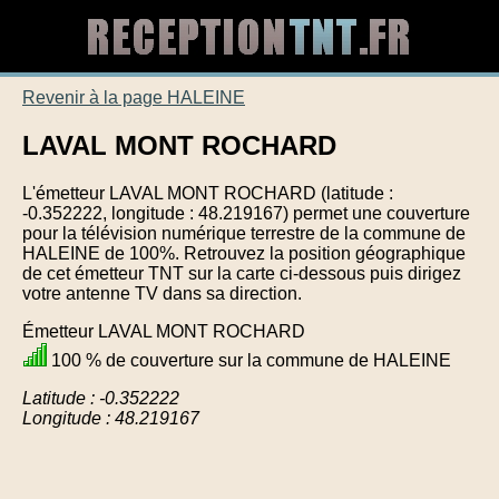
Revenir à la page HALEINE
LAVAL MONT ROCHARD
L'émetteur LAVAL MONT ROCHARD (latitude :
-0.352222, longitude : 48.219167) permet une couverture
pour la télévision numérique terrestre de la commune de
HALEINE de 100%. Retrouvez la position géographique
de cet émetteur TNT sur la carte ci-dessous puis dirigez
votre antenne TV dans sa direction.
Émetteur LAVAL MONT ROCHARD
100 % de couverture sur la commune de HALEINE
Latitude : -0.352222
Longitude : 48.219167