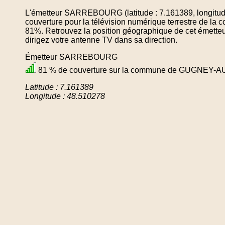
L'émetteur SARREBOURG (latitude : 7.161389, longitud
couverture pour la télévision numérique terrestre d
81%. Retrouvez la position géographique de cet émetteu
dirigez votre antenne TV dans sa direction.
Émetteur SARREBOURG
81 % de couverture sur la commune de GUGNEY-
Latitude : 7.161389
Longitude : 48.510278