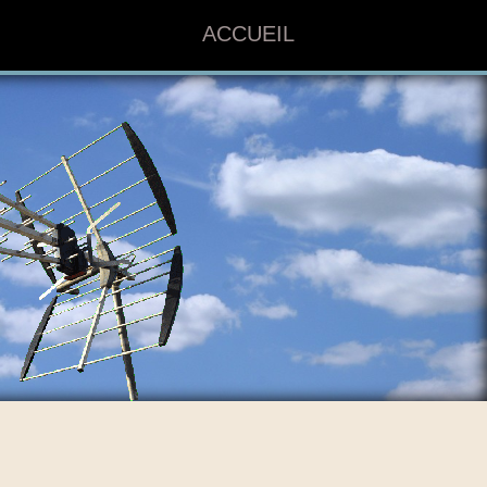
ACCUEIL