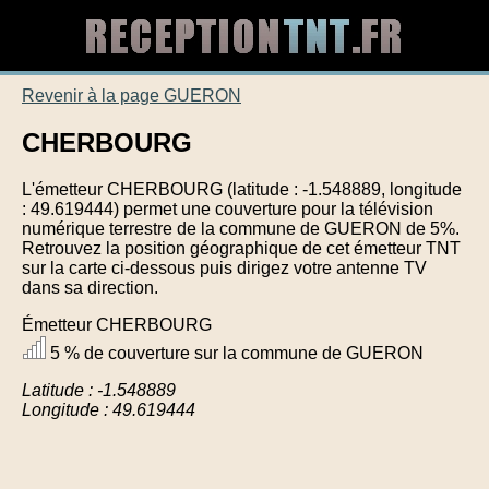
Revenir à la page GUERON
CHERBOURG
L'émetteur CHERBOURG (latitude : -1.548889, longitude
: 49.619444) permet une couverture pour la télévision
numérique terrestre de la commune de GUERON de 5%.
Retrouvez la position géographique de cet émetteur TNT
sur la carte ci-dessous puis dirigez votre antenne TV
dans sa direction.
Émetteur CHERBOURG
5 % de couverture sur la commune de GUERON
Latitude : -1.548889
Longitude : 49.619444