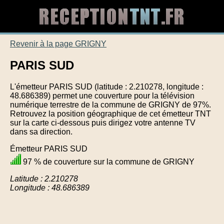
Revenir à la page GRIGNY
PARIS SUD
L'émetteur PARIS SUD (latitude : 2.210278, longitude :
48.686389) permet une couverture pour la télévision
numérique terrestre de la commune de GRIGNY de 97%.
Retrouvez la position géographique de cet émetteur TNT
sur la carte ci-dessous puis dirigez votre antenne TV
dans sa direction.
Émetteur PARIS SUD
97 % de couverture sur la commune de GRIGNY
Latitude : 2.210278
Longitude : 48.686389