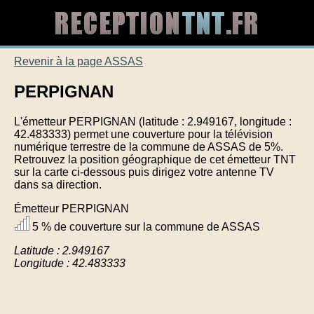
Revenir à la page ASSAS
PERPIGNAN
L'émetteur PERPIGNAN (latitude : 2.949167, longitude :
42.483333) permet une couverture pour la télévision
numérique terrestre de la commune de ASSAS de 5%.
Retrouvez la position géographique de cet émetteur TNT
sur la carte ci-dessous puis dirigez votre antenne TV
dans sa direction.
Émetteur PERPIGNAN
5 % de couverture sur la commune de ASSAS
Latitude : 2.949167
Longitude : 42.483333