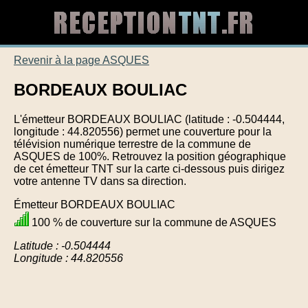
Revenir à la page ASQUES
BORDEAUX BOULIAC
L'émetteur BORDEAUX BOULIAC (latitude : -0.504444,
longitude : 44.820556) permet une couverture pour la
télévision numérique terrestre de la commune de
ASQUES de 100%. Retrouvez la position géographique
de cet émetteur TNT sur la carte ci-dessous puis dirigez
votre antenne TV dans sa direction.
Émetteur BORDEAUX BOULIAC
100 % de couverture sur la commune de ASQUES
Latitude : -0.504444
Longitude : 44.820556