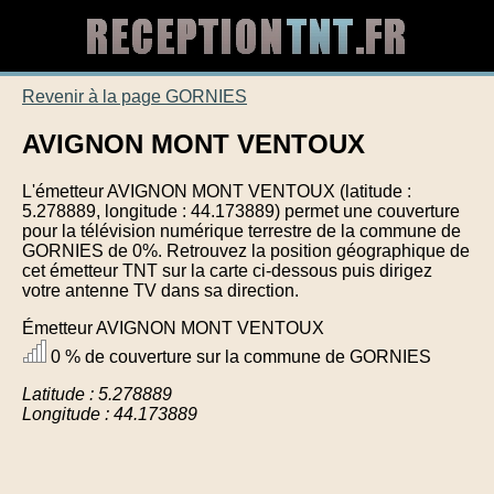
Revenir à la page GORNIES
AVIGNON MONT VENTOUX
L'émetteur AVIGNON MONT VENTOUX (latitude :
5.278889, longitude : 44.173889) permet une couverture
pour la télévision numérique terrestre de la commune de
GORNIES de 0%. Retrouvez la position géographique de
cet émetteur TNT sur la carte ci-dessous puis dirigez
votre antenne TV dans sa direction.
Émetteur AVIGNON MONT VENTOUX
0 % de couverture sur la commune de GORNIES
Latitude : 5.278889
Longitude : 44.173889