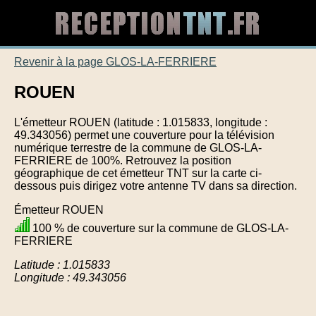
Revenir à la page GLOS-LA-FERRIERE
ROUEN
L'émetteur ROUEN (latitude : 1.015833, longitude :
49.343056) permet une couverture pour la télévision
numérique terrestre de la commune de GLOS-LA-
FERRIERE de 100%. Retrouvez la position
géographique de cet émetteur TNT sur la carte ci-
dessous puis dirigez votre antenne TV dans sa direction.
Émetteur ROUEN
100 % de couverture sur la commune de GLOS-LA-
FERRIERE
Latitude : 1.015833
Longitude : 49.343056