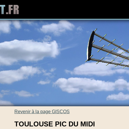
Revenir à la page GISCOS
TOULOUSE PIC DU MIDI