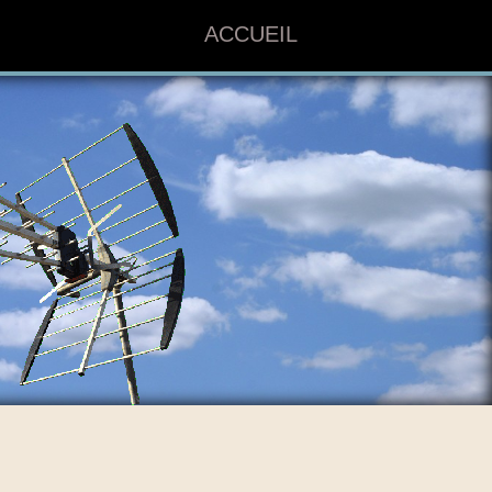
ACCUEIL