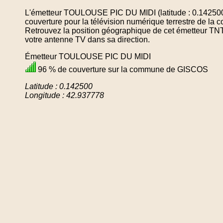
L'émetteur TOULOUSE PIC DU MIDI (latitude : 0.142500
couverture pour la télévision numérique terrestre de 
Retrouvez la position géographique de cet émetteur TNT 
votre antenne TV dans sa direction.
Émetteur TOULOUSE PIC DU MIDI
96 % de couverture sur la commune de GISCOS
Latitude : 0.142500
Longitude : 42.937778