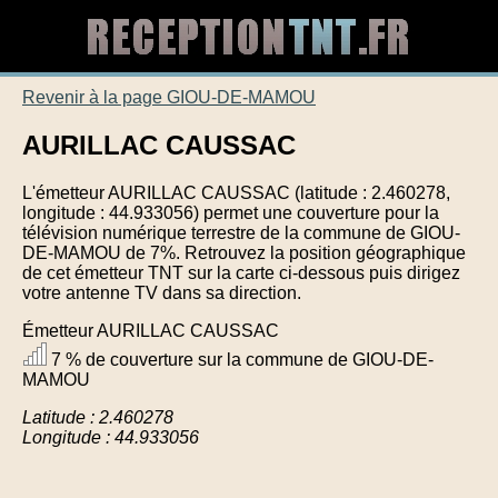
Revenir à la page GIOU-DE-MAMOU
AURILLAC CAUSSAC
L'émetteur AURILLAC CAUSSAC (latitude : 2.460278,
longitude : 44.933056) permet une couverture pour la
télévision numérique terrestre de la commune de GIOU-
DE-MAMOU de 7%. Retrouvez la position géographique
de cet émetteur TNT sur la carte ci-dessous puis dirigez
votre antenne TV dans sa direction.
Émetteur AURILLAC CAUSSAC
7 % de couverture sur la commune de GIOU-DE-
MAMOU
Latitude : 2.460278
Longitude : 44.933056