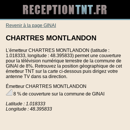
Revenir à la page GINAI
CHARTRES MONTLANDON
L'émetteur CHARTRES MONTLANDON (latitude :
1.018333, longitude : 48.395833) permet une couverture
pour la télévision numérique terrestre de la commune de
GINAI de 8%. Retrouvez la position géographique de cet
émetteur TNT sur la carte ci-dessous puis dirigez votre
antenne TV dans sa direction.
Émetteur CHARTRES MONTLANDON
8 % de couverture sur la commune de GINAI
Latitude : 1.018333
Longitude : 48.395833