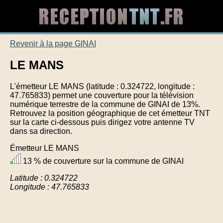
Revenir à la page GINAI
LE MANS
L'émetteur LE MANS (latitude : 0.324722, longitude :
47.765833) permet une couverture pour la télévision
numérique terrestre de la commune de GINAI de 13%.
Retrouvez la position géographique de cet émetteur TNT
sur la carte ci-dessous puis dirigez votre antenne TV
dans sa direction.
Émetteur LE MANS
13 % de couverture sur la commune de GINAI
Latitude : 0.324722
Longitude : 47.765833