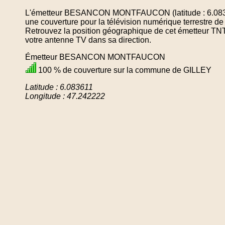
L'émetteur BESANCON MONTFAUCON (latitude : 6.08361
une couverture pour la télévision numérique terrestre
Retrouvez la position géographique de cet émetteur TNT 
votre antenne TV dans sa direction.
Émetteur BESANCON MONTFAUCON
100 % de couverture sur la commune de GILLEY
Latitude : 6.083611
Longitude : 47.242222