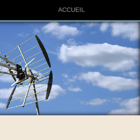
ACCUEIL