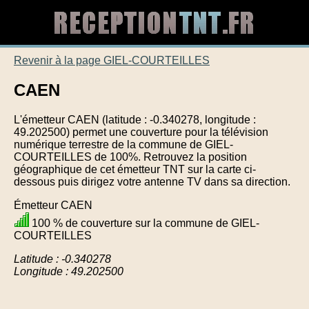
Revenir à la page GIEL-COURTEILLES
CAEN
L'émetteur CAEN (latitude : -0.340278, longitude :
49.202500) permet une couverture pour la télévision
numérique terrestre de la commune de GIEL-
COURTEILLES de 100%. Retrouvez la position
géographique de cet émetteur TNT sur la carte ci-
dessous puis dirigez votre antenne TV dans sa direction.
Émetteur CAEN
100 % de couverture sur la commune de GIEL-
COURTEILLES
Latitude : -0.340278
Longitude : 49.202500