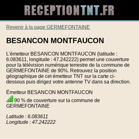
Revenir à la page GERMEFONTAINE
BESANCON MONTFAUCON
L'émetteur BESANCON MONTFAUCON (latitude :
6.083611, longitude : 47.242222) permet une couverture
pour la télévision numérique terrestre de la commune de
GERMEFONTAINE de 90%. Retrouvez la position
géographique de cet émetteur TNT sur la carte ci-
dessous puis dirigez votre antenne TV dans sa direction.
Émetteur BESANCON MONTFAUCON
90 % de couverture sur la commune de
GERMEFONTAINE
Latitude : 6.083611
Longitude : 47.242222