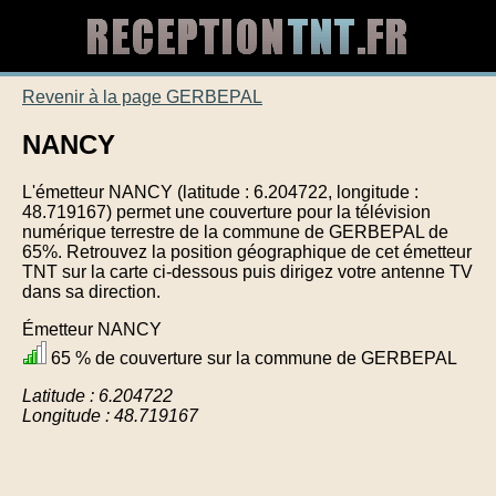
Revenir à la page GERBEPAL
NANCY
L'émetteur NANCY (latitude : 6.204722, longitude :
48.719167) permet une couverture pour la télévision
numérique terrestre de la commune de GERBEPAL de
65%. Retrouvez la position géographique de cet émetteur
TNT sur la carte ci-dessous puis dirigez votre antenne TV
dans sa direction.
Émetteur NANCY
65 % de couverture sur la commune de GERBEPAL
Latitude : 6.204722
Longitude : 48.719167