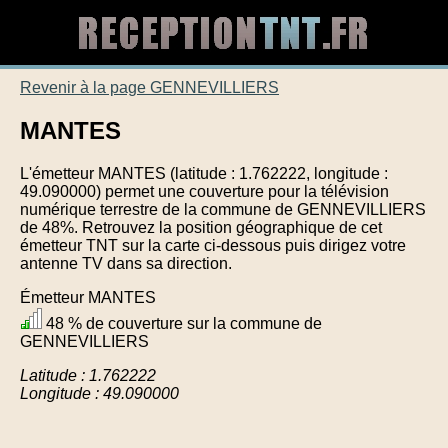
Revenir à la page GENNEVILLIERS
MANTES
L'émetteur MANTES (latitude : 1.762222, longitude :
49.090000) permet une couverture pour la télévision
numérique terrestre de la commune de GENNEVILLIERS
de 48%. Retrouvez la position géographique de cet
émetteur TNT sur la carte ci-dessous puis dirigez votre
antenne TV dans sa direction.
Émetteur MANTES
48 % de couverture sur la commune de
GENNEVILLIERS
Latitude : 1.762222
Longitude : 49.090000