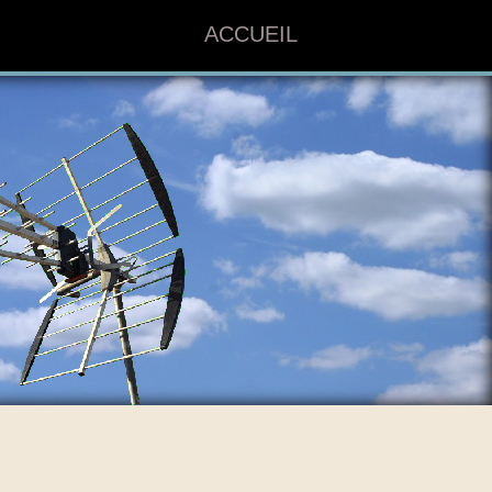
ACCUEIL