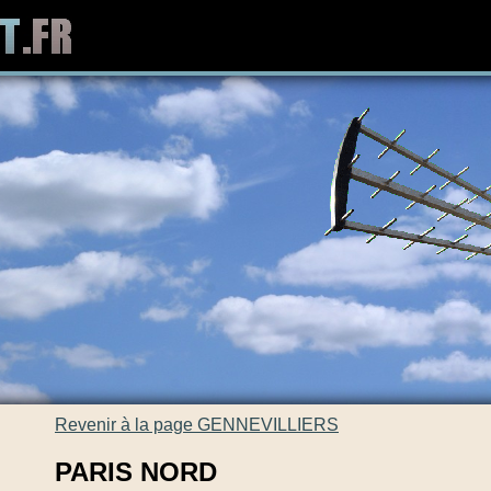
Revenir à la page GENNEVILLIERS
PARIS NORD