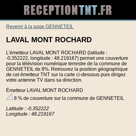
Revenir à la page GENNETEIL
LAVAL MONT ROCHARD
L'émetteur LAVAL MONT ROCHARD (latitude :
-0.352222, longitude : 48.219167) permet une couverture
pour la télévision numérique terrestre de la commune de
GENNETEIL de 8%. Retrouvez la position géographique
de cet émetteur TNT sur la carte ci-dessous puis dirigez
votre antenne TV dans sa direction.
Émetteur LAVAL MONT ROCHARD
8 % de couverture sur la commune de GENNETEIL
Latitude : -0.352222
Longitude : 48.219167