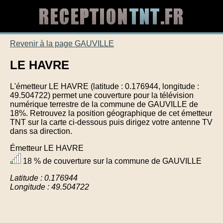
Revenir à la page GAUVILLE
LE HAVRE
L'émetteur LE HAVRE (latitude : 0.176944, longitude :
49.504722) permet une couverture pour la télévision
numérique terrestre de la commune de GAUVILLE de
18%. Retrouvez la position géographique de cet émetteur
TNT sur la carte ci-dessous puis dirigez votre antenne TV
dans sa direction.
Émetteur LE HAVRE
18 % de couverture sur la commune de GAUVILLE
Latitude : 0.176944
Longitude : 49.504722