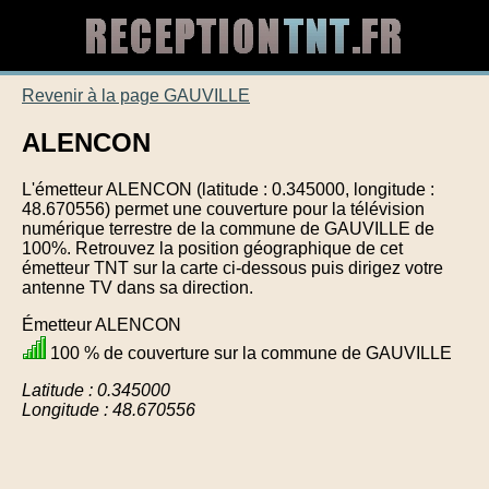
Revenir à la page GAUVILLE
ALENCON
L'émetteur ALENCON (latitude : 0.345000, longitude :
48.670556) permet une couverture pour la télévision
numérique terrestre de la commune de GAUVILLE de
100%. Retrouvez la position géographique de cet
émetteur TNT sur la carte ci-dessous puis dirigez votre
antenne TV dans sa direction.
Émetteur ALENCON
100 % de couverture sur la commune de GAUVILLE
Latitude : 0.345000
Longitude : 48.670556