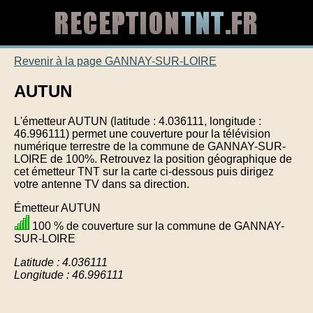
Revenir à la page GANNAY-SUR-LOIRE
AUTUN
L'émetteur AUTUN (latitude : 4.036111, longitude :
46.996111) permet une couverture pour la télévision
numérique terrestre de la commune de GANNAY-SUR-
LOIRE de 100%. Retrouvez la position géographique de
cet émetteur TNT sur la carte ci-dessous puis dirigez
votre antenne TV dans sa direction.
Émetteur AUTUN
100 % de couverture sur la commune de GANNAY-
SUR-LOIRE
Latitude : 4.036111
Longitude : 46.996111