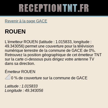
Revenir à la page GACE
ROUEN
L'émetteur ROUEN (latitude : 1.015833, longitude :
49.343056) permet une couverture pour la télévision
numérique terrestre de la commune de GACE de 0%.
Retrouvez la position géographique de cet émetteur TNT
sur la carte ci-dessous puis dirigez votre antenne TV
dans sa direction.
Émetteur ROUEN
0 % de couverture sur la commune de GACE
Latitude : 1.015833
Longitude : 49.343056