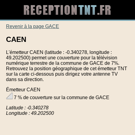
Revenir à la page GACE
CAEN
L'émetteur CAEN (latitude : -0.340278, longitude :
49.202500) permet une couverture pour la télévision
numérique terrestre de la commune de GACE de 7%.
Retrouvez la position géographique de cet émetteur TNT
sur la carte ci-dessous puis dirigez votre antenne TV
dans sa direction.
Émetteur CAEN
7 % de couverture sur la commune de GACE
Latitude : -0.340278
Longitude : 49.202500