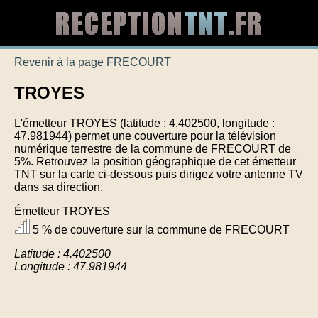
Revenir à la page FRECOURT
TROYES
L'émetteur TROYES (latitude : 4.402500, longitude :
47.981944) permet une couverture pour la télévision
numérique terrestre de la commune de FRECOURT de
5%. Retrouvez la position géographique de cet émetteur
TNT sur la carte ci-dessous puis dirigez votre antenne TV
dans sa direction.
Émetteur TROYES
5 % de couverture sur la commune de FRECOURT
Latitude : 4.402500
Longitude : 47.981944