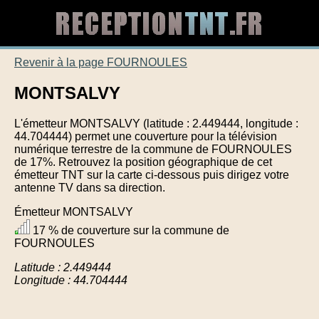
Revenir à la page FOURNOULES
MONTSALVY
L'émetteur MONTSALVY (latitude : 2.449444, longitude :
44.704444) permet une couverture pour la télévision
numérique terrestre de la commune de FOURNOULES
de 17%. Retrouvez la position géographique de cet
émetteur TNT sur la carte ci-dessous puis dirigez votre
antenne TV dans sa direction.
Émetteur MONTSALVY
17 % de couverture sur la commune de
FOURNOULES
Latitude : 2.449444
Longitude : 44.704444