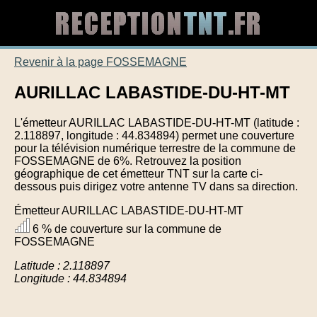
Revenir à la page FOSSEMAGNE
AURILLAC LABASTIDE-DU-HT-MT
L'émetteur AURILLAC LABASTIDE-DU-HT-MT (latitude :
2.118897, longitude : 44.834894) permet une couverture
pour la télévision numérique terrestre de la commune de
FOSSEMAGNE de 6%. Retrouvez la position
géographique de cet émetteur TNT sur la carte ci-
dessous puis dirigez votre antenne TV dans sa direction.
Émetteur AURILLAC LABASTIDE-DU-HT-MT
6 % de couverture sur la commune de
FOSSEMAGNE
Latitude : 2.118897
Longitude : 44.834894