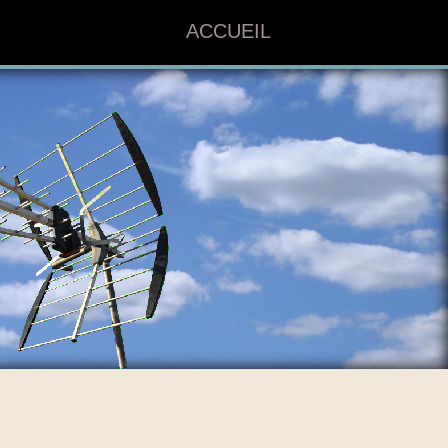
ACCUEIL