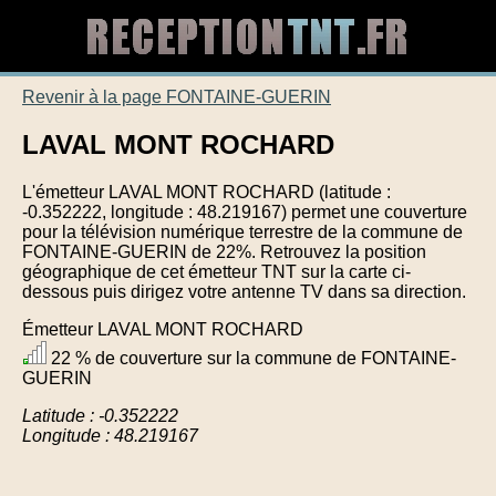
Revenir à la page FONTAINE-GUERIN
LAVAL MONT ROCHARD
L'émetteur LAVAL MONT ROCHARD (latitude :
-0.352222, longitude : 48.219167) permet une couverture
pour la télévision numérique terrestre de la commune de
FONTAINE-GUERIN de 22%. Retrouvez la position
géographique de cet émetteur TNT sur la carte ci-
dessous puis dirigez votre antenne TV dans sa direction.
Émetteur LAVAL MONT ROCHARD
22 % de couverture sur la commune de FONTAINE-
GUERIN
Latitude : -0.352222
Longitude : 48.219167