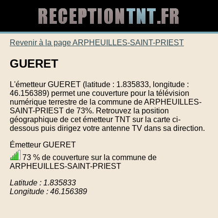
Revenir à la page ARPHEUILLES-SAINT-PRIEST
GUERET
L'émetteur GUERET (latitude : 1.835833, longitude :
46.156389) permet une couverture pour la télévision
numérique terrestre de la commune de ARPHEUILLES-
SAINT-PRIEST de 73%. Retrouvez la position
géographique de cet émetteur TNT sur la carte ci-
dessous puis dirigez votre antenne TV dans sa direction.
Émetteur GUERET
73 % de couverture sur la commune de
ARPHEUILLES-SAINT-PRIEST
Latitude : 1.835833
Longitude : 46.156389