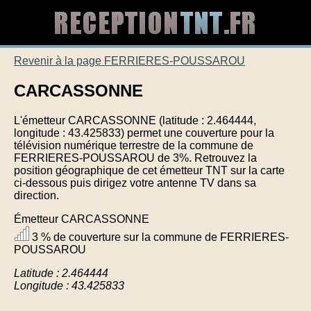
Revenir à la page FERRIERES-POUSSAROU
CARCASSONNE
L'émetteur CARCASSONNE (latitude : 2.464444,
longitude : 43.425833) permet une couverture pour la
télévision numérique terrestre de la commune de
FERRIERES-POUSSAROU de 3%. Retrouvez la
position géographique de cet émetteur TNT sur la carte
ci-dessous puis dirigez votre antenne TV dans sa
direction.
Émetteur CARCASSONNE
3 % de couverture sur la commune de FERRIERES-
POUSSAROU
Latitude : 2.464444
Longitude : 43.425833