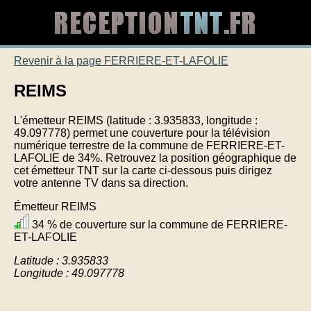
Revenir à la page FERRIERE-ET-LAFOLIE
REIMS
L'émetteur REIMS (latitude : 3.935833, longitude :
49.097778) permet une couverture pour la télévision
numérique terrestre de la commune de FERRIERE-ET-
LAFOLIE de 34%. Retrouvez la position géographique de
cet émetteur TNT sur la carte ci-dessous puis dirigez
votre antenne TV dans sa direction.
Émetteur REIMS
34 % de couverture sur la commune de FERRIERE-
ET-LAFOLIE
Latitude : 3.935833
Longitude : 49.097778