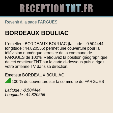
Revenir à la page FARGUES
BORDEAUX BOULIAC
L'émetteur BORDEAUX BOULIAC (latitude : -0.504444,
longitude : 44.820556) permet une couverture pour la
télévision numérique terrestre de la commune de
FARGUES de 100%. Retrouvez la position géographique
de cet émetteur TNT sur la carte ci-dessous puis dirigez
votre antenne TV dans sa direction.
Émetteur BORDEAUX BOULIAC
100 % de couverture sur la commune de FARGUES
Latitude : -0.504444
Longitude : 44.820556